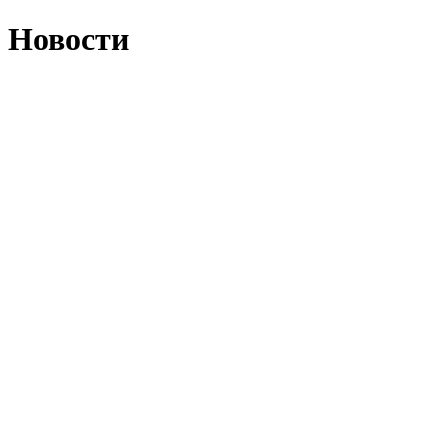
Новости